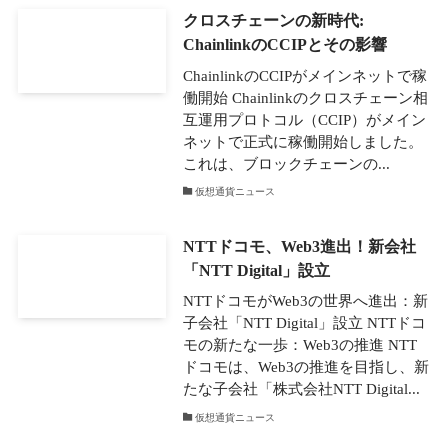
クロスチェーンの新時代:
ChainlinkのCCIPとその影響
ChainlinkのCCIPがメインネットで稼
働開始 Chainlinkのクロスチェーン相
互運用プロトコル（CCIP）がメイン
ネットで正式に稼働開始しました。
これは、ブロックチェーンの...
仮想通貨ニュース
NTTドコモ、Web3進出！新会社
「NTT Digital」設立
NTTドコモがWeb3の世界へ進出：新
子会社「NTT Digital」設立 NTTドコ
モの新たな一歩：Web3の推進 NTT
ドコモは、Web3の推進を目指し、新
たな子会社「株式会社NTT Digital...
仮想通貨ニュース