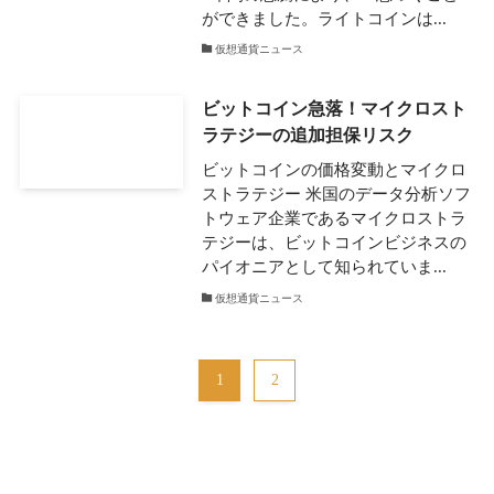
ができました。ライトコインは...
仮想通貨ニュース
ビットコイン急落！マイクロスト
ラテジーの追加担保リスク
ビットコインの価格変動とマイクロ
ストラテジー 米国のデータ分析ソフ
トウェア企業であるマイクロストラ
テジーは、ビットコインビジネスの
パイオニアとして知られていま...
仮想通貨ニュース
1
2