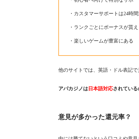
・カスタマーサポートは24時間
・ランクごとにボーナスが貰え
・楽しいゲームが豊富にある
他のサイトでは、英語・ドル表記で
アパカジノは
日本語対応
されている
意見が多かった還元率？
中には勝てないという口コミや意見