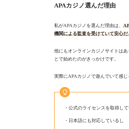
APAカジノ選んだ理由
私がAPAカジノを選んだ理由は、
A
機関による監査を受けていて安心だ
他にもオンラインカジノサイトはあ
とで始めたのがきっかけです。
実際にAPAカジノで遊んでいて感じ
・公式のライセンスを取得して
・日本語にも対応しているし