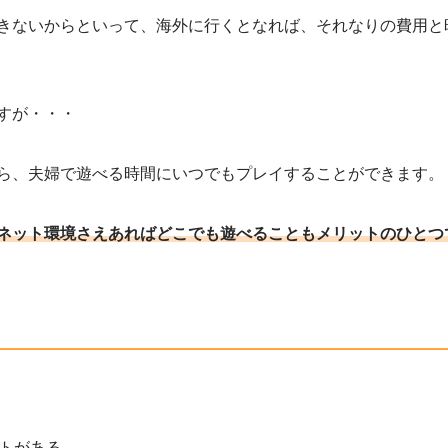
きないからといって、海外に行くとなれば、それなりの費用と
すが・・・
ら、夫婦で遊べる時間にいつでもプレイすることができます。
ネット環境さえあればどこでも遊べることもメリットのひとつ
トがある