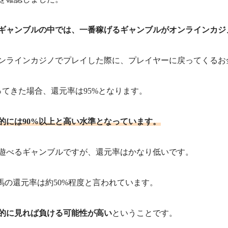
ギャンブルの中では、一番稼げるギャンブルがオンラインカジ
ンラインカジノでプレイした際に、プレイヤーに戻ってくるお
戻ってきた場合、還元率は95%となります。
的には90%以上と高い水準となっています。
遊べるギャンブルですが、還元率はかなり低いです。
馬の還元率は約50%程度と言われています。
的に見れば負ける可能性が高い
ということです。