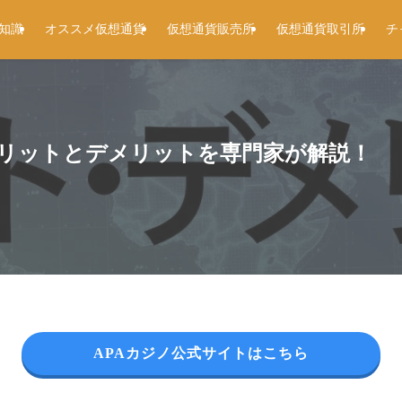
知識
オススメ仮想通貨
仮想通貨販売所
仮想通貨取引所
チ
リットとデメリットを専門家が解説！
APAカジノ公式サイトはこちら