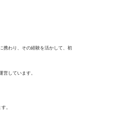
に携わり、その経験を活かして、初
運営しています。
ます。