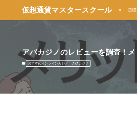
仮想通貨マスタースクール
基礎
アパカジノのレビューを調査！メ
おすすめオンラインカジノ
APAカジノ