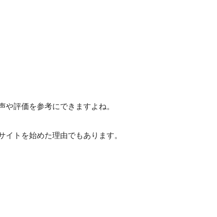
声や評価を参考にできますよね。
ーサイトを始めた理由でもあります。